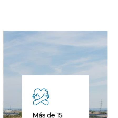
Más de 15