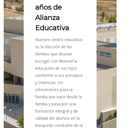
años de
Alianza
Educativa
Nuestro centro educativo
es la elección de las
familias que desean
escoger con libertad la
educación de sus hijos
conforme a sus principios
y creencias. Un
ofrecimiento para la
familia que nace desde la
familia y pasa por una
formación integral y de
calidad del alumno en la
búsqueda constante de la