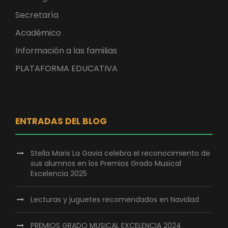
Secretaría
Académico
Información a las familias
PLATAFORMA EDUCATIVA
ENTRADAS DEL BLOG
Stella Maris La Gavia celebra el reconocimiento de
sus alumnos en los Premios Grado Musical
Excelencia 2025
Lecturas y juguetes recomendados en Navidad
PREMIOS GRADO MUSICAL EXCELENCIA 2024