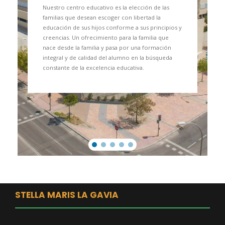
Nuestro centro educativo es la elección de las
familias que desean escoger con libertad la
educación de sus hijos conforme a sus principios y
creencias. Un ofrecimiento para la familia que
nace desde la familia y pasa por una formación
integral y de calidad del alumno en la búsqueda
constante de la excelencia educativa.
STELLA MARIS LA GAVIA