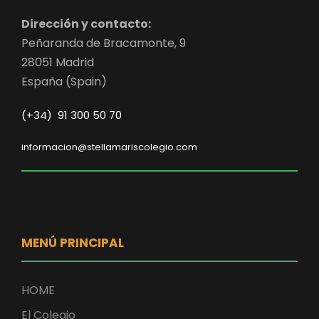
Dirección y contacto:
Peñaranda de Bracamonte, 9
28051 Madrid
España (Spain)
(+34) 91 300 50 70
informacion@stellamariscolegio.com
MENÚ PRINCIPAL
HOME
El Colegio