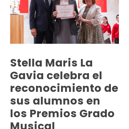
Stella Maris La
Gavia celebra el
reconocimiento de
sus alumnos en
los Premios Grado
Musical