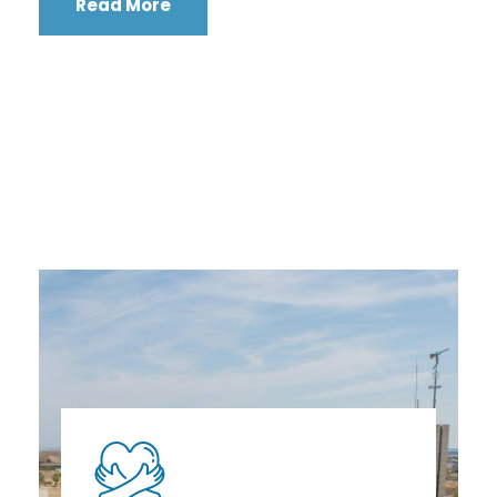
Read More