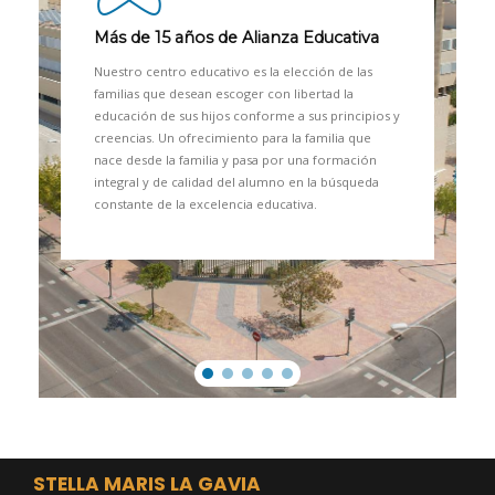
Más de 15 años de Alianza Educativa
Nuestro centro educativo es la elección de las
familias que desean escoger con libertad la
educación de sus hijos conforme a sus principios y
creencias. Un ofrecimiento para la familia que
nace desde la familia y pasa por una formación
integral y de calidad del alumno en la búsqueda
constante de la excelencia educativa.
STELLA MARIS LA GAVIA