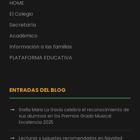
HOME
El Colegio
Secretaría
Académico
Información a las familias
PLATAFORMA EDUCATIVA
ENTRADAS DEL BLOG
Stella Maris La Gavia celebra el reconocimiento de
sus alumnos en los Premios Grado Musical
Excelencia 2025
Lecturas y juguetes recomendados en Navidad