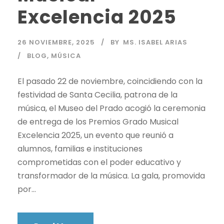
Excelencia 2025
26 NOVIEMBRE, 2025
BY
MS. ISABEL ARIAS
BLOG
,
MÚSICA
El pasado 22 de noviembre, coincidiendo con la
festividad de Santa Cecilia, patrona de la
música, el Museo del Prado acogió la ceremonia
de entrega de los Premios Grado Musical
Excelencia 2025, un evento que reunió a
alumnos, familias e instituciones
comprometidas con el poder educativo y
transformador de la música. La gala, promovida
por...