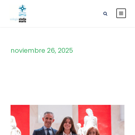
noviembre 26, 2025
Day