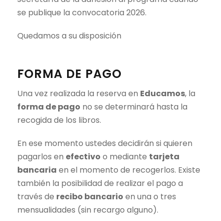
se publique la convocatoria 2026.
Quedamos a su disposición
FORMA DE PAGO
Una vez realizada la reserva en
Educamos
, la
forma de pago
no se determinará hasta la
recogida de los libros.
En ese momento ustedes decidirán si quieren
pagarlos en
efectivo
o mediante
tarjeta
bancaria
en el momento de recogerlos. Existe
también la posibilidad de realizar el pago a
través de
recibo bancario
en una o tres
mensualidades (sin recargo alguno).