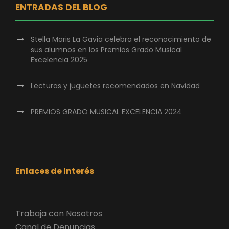
ENTRADAS DEL BLOG
Stella Maris La Gavia celebra el reconocimiento de
sus alumnos en los Premios Grado Musical
Excelencia 2025
Lecturas y juguetes recomendados en Navidad
PREMIOS GRADO MUSICAL EXCELENCIA 2024
Enlaces de Interés
Trabaja con Nosotros
Canal de Denuncias