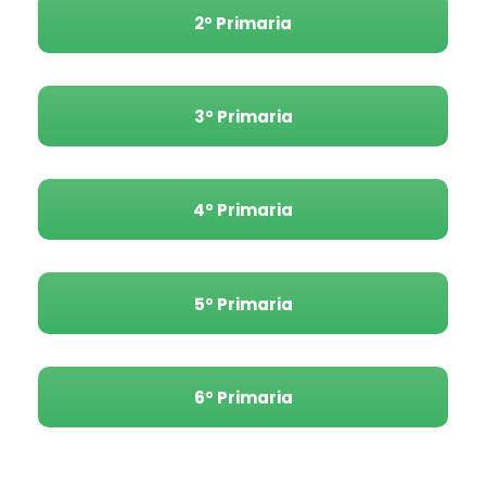
2º Primaria
3º Primaria
4º Primaria
5º Primaria
6º Primaria