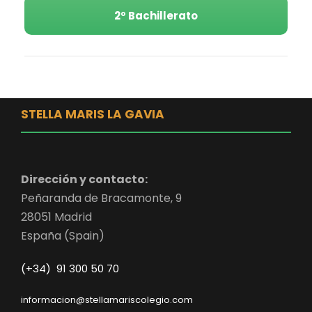
2º Bachillerato
STELLA MARIS LA GAVIA
Dirección y contacto:
Peñaranda de Bracamonte, 9
28051 Madrid
España (Spain)
(+34) 91 300 50 70
informacion@stellamariscolegio.com