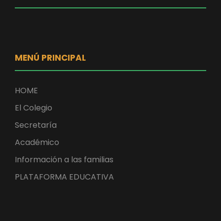
MENÚ PRINCIPAL
HOME
El Colegio
Secretaría
Académico
Información a las familias
PLATAFORMA EDUCATIVA