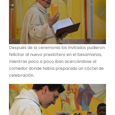
Después de la ceremonia los invitados pudieron
felicitar al nuevo presbítero en el besamanos,
mientras poco a poco iban acercándose al
comedor donde había preparado un cóctel de
celebración.