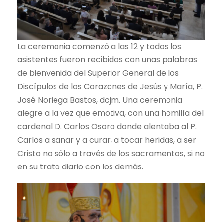
La ceremonia comenzó a las 12 y todos los
asistentes fueron recibidos con unas palabras
de bienvenida del Superior General de los
Discípulos de los Corazones de Jesús y María, P.
José Noriega Bastos, dcjm. Una ceremonia
alegre a la vez que emotiva, con una homilía del
cardenal D. Carlos Osoro donde alentaba al P.
Carlos a sanar y a curar, a tocar heridas, a ser
Cristo no sólo a través de los sacramentos, si no
en su trato diario con los demás.