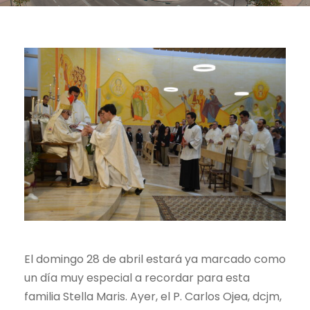
El domingo 28 de abril estará ya marcado como
un día muy especial a recordar para esta
familia Stella Maris. Ayer, el P. Carlos Ojea, dcjm,