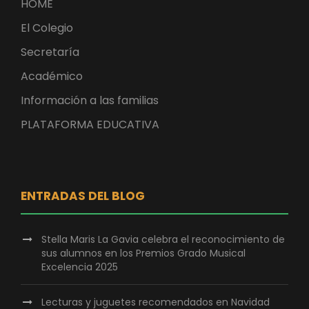
HOME
El Colegio
Secretaría
Académico
Información a las familias
PLATAFORMA EDUCATIVA
ENTRADAS DEL BLOG
Stella Maris La Gavia celebra el reconocimiento de
sus alumnos en los Premios Grado Musical
Excelencia 2025
Lecturas y juguetes recomendados en Navidad