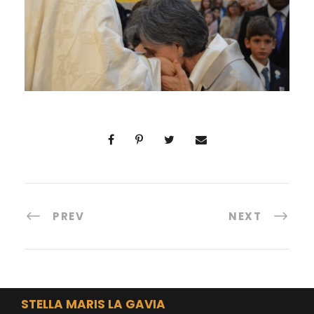
PREV
NEXT
STELLA MARIS LA GAVIA