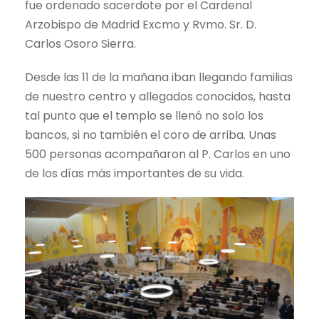
fue ordenado sacerdote por el Cardenal
Arzobispo de Madrid Excmo y Rvmo. Sr. D.
Carlos Osoro Sierra.
Desde las 11 de la mañana iban llegando familias
de nuestro centro y allegados conocidos, hasta
tal punto que el templo se llenó no solo los
bancos, si no también el coro de arriba. Unas
500 personas acompañaron al P. Carlos en uno
de los días más importantes de su vida.