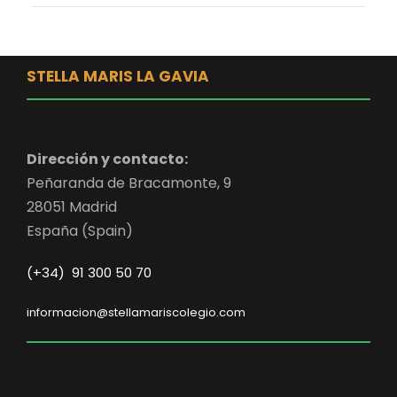
STELLA MARIS LA GAVIA
Dirección y contacto:
Peñaranda de Bracamonte, 9
28051 Madrid
España (Spain)
(+34) 91 300 50 70
informacion@stellamariscolegio.com