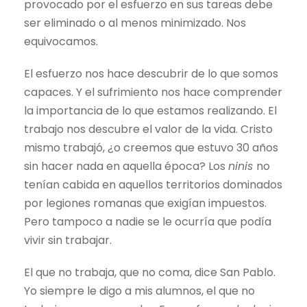
provocado por el esfuerzo en sus tareas debe
ser eliminado o al menos minimizado. Nos
equivocamos.
El esfuerzo nos hace descubrir de lo que somos
capaces. Y el sufrimiento nos hace comprender
la importancia de lo que estamos realizando. El
trabajo nos descubre el valor de la vida. Cristo
mismo trabajó, ¿o creemos que estuvo 30 años
sin hacer nada en aquella época? Los
ninis
no
tenían cabida en aquellos territorios dominados
por legiones romanas que exigían impuestos.
Pero tampoco a nadie se le ocurría que podía
vivir sin trabajar.
El que no trabaja, que no coma, dice San Pablo.
Yo siempre le digo a mis alumnos, el que no