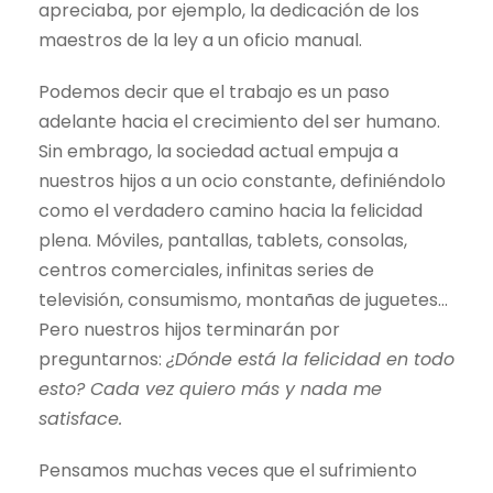
apreciaba, por ejemplo, la dedicación de los
maestros de la ley a un oficio manual.
Podemos decir que el trabajo es un paso
adelante hacia el crecimiento del ser humano.
Sin embrago, la sociedad actual empuja a
nuestros hijos a un ocio constante, definiéndolo
como el verdadero camino hacia la felicidad
plena. Móviles, pantallas, tablets, consolas,
centros comerciales, infinitas series de
televisión, consumismo, montañas de juguetes…
Pero nuestros hijos terminarán por
preguntarnos:
¿Dónde está la felicidad en todo
esto? Cada vez quiero más y nada me
satisface.
Pensamos muchas veces que el sufrimiento