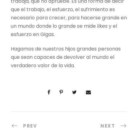
trabaja, que no apruebe. Es una forma de decir
que el trabajo, el esfuerzo, el sufrimiento es
necesario para crecer, para hacerse grande en
un mundo donde lo grande se mide
likes
y el
esfuerzo en Gigas.
Hagamos de nuestros hijos grandes personas
que sean capaces de devolver al mundo el
verdadero valor de la vida.
PREV
NEXT