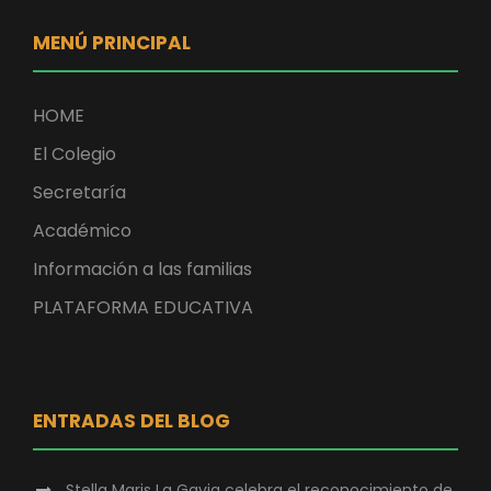
MENÚ PRINCIPAL
HOME
El Colegio
Secretaría
Académico
Información a las familias
PLATAFORMA EDUCATIVA
ENTRADAS DEL BLOG
Stella Maris La Gavia celebra el reconocimiento de