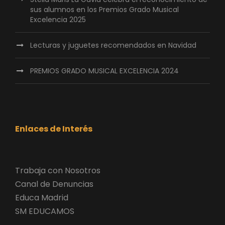
sus alumnos en los Premios Grado Musical
Excelencia 2025
Lecturas y juguetes recomendados en Navidad
PREMIOS GRADO MUSICAL EXCELENCIA 2024
Enlaces de Interés
Trabaja con Nosotros
Canal de Denuncias
Educa Madrid
SM EDUCAMOS