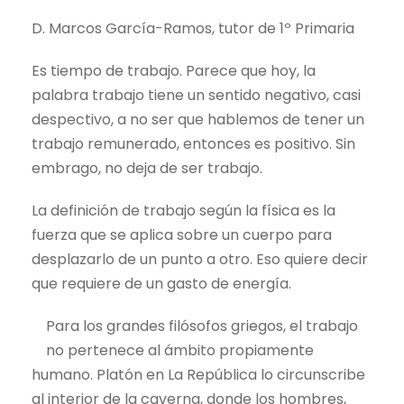
D. Marcos García-Ramos, tutor de 1º Primaria
Es tiempo de trabajo. Parece que hoy, la
palabra trabajo tiene un sentido negativo, casi
despectivo, a no ser que hablemos de tener un
trabajo remunerado, entonces es positivo. Sin
embrago, no deja de ser trabajo.
La definición de trabajo según la física es la
fuerza que se aplica sobre un cuerpo para
desplazarlo de un punto a otro. Eso quiere decir
que requiere de un gasto de energía.
Para los grandes filósofos griegos, el trabajo
no pertenece al ámbito propiamente
humano. Platón en La República lo circunscribe
al interior de la caverna, donde los hombres,