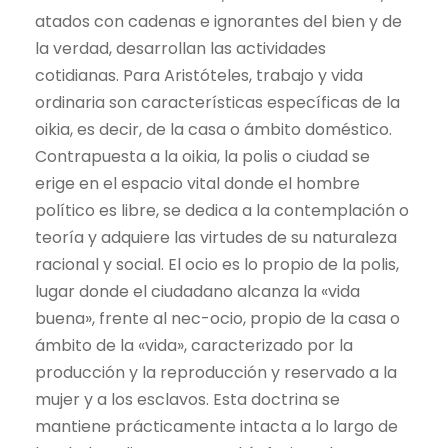
atados con cadenas e ignorantes del bien y de
la verdad, desarrollan las actividades
cotidianas. Para Aristóteles, trabajo y vida
ordinaria son características específicas de la
oikia, es decir, de la casa o ámbito doméstico.
Contrapuesta a la oikia, la polis o ciudad se
erige en el espacio vital donde el hombre
político es libre, se dedica a la contemplación o
teoría y adquiere las virtudes de su naturaleza
racional y social. El ocio es lo propio de la polis,
lugar donde el ciudadano alcanza la «vida
buena», frente al nec-ocio, propio de la casa o
ámbito de la «vida», caracterizado por la
producción y la reproducción y reservado a la
mujer y a los esclavos. Esta doctrina se
mantiene prácticamente intacta a lo largo de