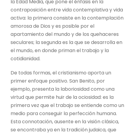
la Edad Media, que pone el énfasis en la
contraposición entre vida contemplativa y vida
activa: la primera consiste en la contemplación
amorosa de Dios y es posible por el
apartamiento del mundo y de los quehaceres
seculares; la segunda es la que se desarrolla en
el mundo, en donde priman el trabajo y la
cotidianidad.
De todas formas, el cristianismo aporta un
primer enfoque positivo. San Benito, por
ejemplo, presenta la laboriosidad como una
virtud que permite huir de la ociosidad: es la
primera vez que el trabajo se entiende como un
medio para conseguir la perfección humana.
Esta connotación, ausente en la visión clásica,
se encontraba ya en la tradición judaica, que