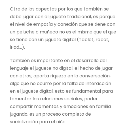
Otro de los aspectos por los que también se
debe jugar con el juguete tradicional, es porque
el nivel de empatía y conexión que se tiene con
un peluche o muñeco no es el mismo que el que
se tiene con un juguete digital (Tablet, robot,
iPad…).
También es importante en el desarrollo del
lenguaje el juguete no digital, el hecho de jugar
con otros, aporta riqueza en la conversación,
algo que no ocurre por la falta de interacción
en el juguete digital, esto es fundamental para
fomentar las relaciones sociales, poder
compartir momentos y emociones en familia
jugando, es un proceso completo de
socialización para el niño.