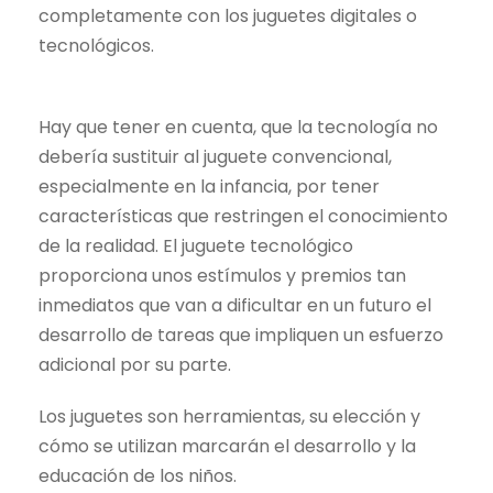
completamente con los juguetes digitales o
tecnológicos.
Hay que tener en cuenta, que la tecnología no
debería sustituir al juguete convencional,
especialmente en la infancia, por tener
características que restringen el conocimiento
de la realidad. El juguete tecnológico
proporciona unos estímulos y premios tan
inmediatos que van a dificultar en un futuro el
desarrollo de tareas que impliquen un esfuerzo
adicional por su parte.
Los juguetes son herramientas, su elección y
cómo se utilizan marcarán el desarrollo y la
educación de los niños.