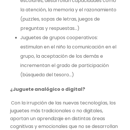
escolares, desarrollan capacidades como
la atención, la memoria y el razonamiento
(puzzles, sopas de letras, juegos de
preguntas y respuestas…)
Juguetes de grupos cooperativos:
estimulan en el niño la comunicación en el
grupo, la aceptación de los demás e
incrementan el grado de participación
(búsqueda del tesoro…)
¿Juguete analógico o digital?
Con la irrupción de las nuevas tecnologías, los
juguetes más tradicionales o no digitales,
aportan un aprendizaje en distintas áreas
cognitivas y emocionales que no se desarrollan