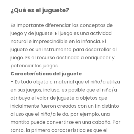
¿Qué es el juguete?
Es importante diferenciar los conceptos de
juego y de juguete: El juego es una actividad
natural e imprescindible en la infancia. El
juguete es un instrumento para desarrollar el
juego. Es el recurso destinado a enriquecer y
potenciar los juegos.
Características del juguete
– Es todo objeto o material que el niño/a utiliza
en sus juegos, incluso, es posible que el niño/a
atribuya el valor de juguete a objetos que
inicialmente fueron creados con un fin distinto
al uso que el niño/a le da, por ejemplo, una
mantita puede convertirse en una cabaña. Por
tanto, la primera característica es que el