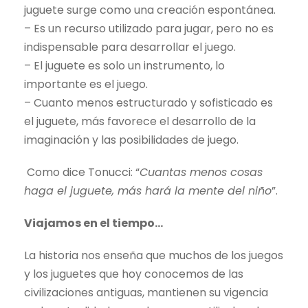
juguete surge como una creación espontánea.
– Es un recurso utilizado para jugar, pero no es
indispensable para desarrollar el juego.
– El juguete es solo un instrumento, lo
importante es el juego.
– Cuanto menos estructurado y sofisticado es
el juguete, más favorece el desarrollo de la
imaginación y las posibilidades de juego.
Como dice Tonucci: “
Cuantas menos cosas
haga el juguete, más hará la mente del niño
”.
Viajamos en el tiempo…
La historia nos enseña que muchos de los juegos
y los juguetes que hoy conocemos de las
civilizaciones antiguas, mantienen su vigencia