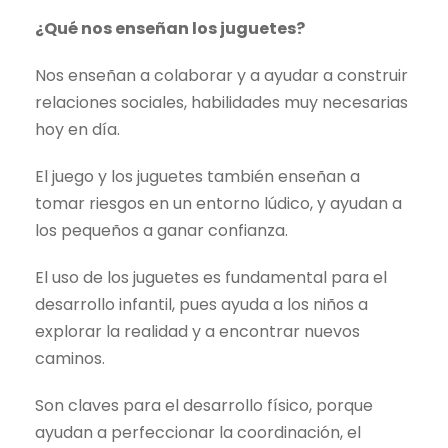
¿Qué nos enseñan los juguetes?
Nos enseñan a colaborar y a ayudar a construir
relaciones sociales, habilidades muy necesarias
hoy en día.
El juego y los juguetes también enseñan a
tomar riesgos en un entorno lúdico, y ayudan a
los pequeños a ganar confianza.
El uso de los juguetes es fundamental para el
desarrollo infantil, pues ayuda a los niños a
explorar la realidad y a encontrar nuevos
caminos.
Son claves para el desarrollo físico, porque
ayudan a perfeccionar la coordinación, el