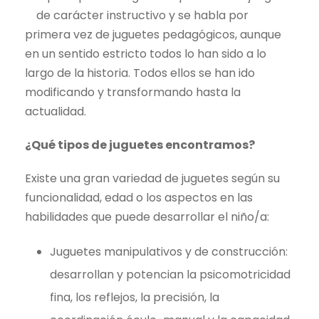
de carácter instructivo y se habla por
primera vez de juguetes pedagógicos, aunque
en un sentido estricto todos lo han sido a lo
largo de la historia. Todos ellos se han ido
modificando y transformando hasta la
actualidad.
¿Qué tipos de juguetes encontramos?
Existe una gran variedad de juguetes según su
funcionalidad, edad o los aspectos en las
habilidades que puede desarrollar el niño/a:
Juguetes manipulativos y de construcción:
desarrollan y potencian la psicomotricidad
fina, los reflejos, la precisión, la