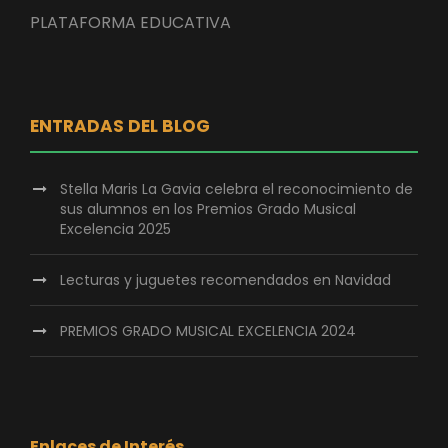
PLATAFORMA EDUCATIVA
ENTRADAS DEL BLOG
Stella Maris La Gavia celebra el reconocimiento de
sus alumnos en los Premios Grado Musical
Excelencia 2025
Lecturas y juguetes recomendados en Navidad
PREMIOS GRADO MUSICAL EXCELENCIA 2024
Enlaces de Interés