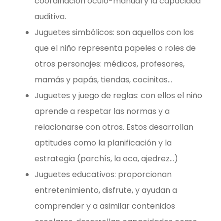
coordinación óculo-manual y la capacidad
auditiva.
Juguetes simbólicos: son aquellos con los
que el niño representa papeles o roles de
otros personajes: médicos, profesores,
mamás y papás, tiendas, cocinitas…
Juguetes y juego de reglas: con ellos el niño
aprende a respetar las normas y a
relacionarse con otros. Estos desarrollan
aptitudes como la planificación y la
estrategia (parchís, la oca, ajedrez…)
Juguetes educativos: proporcionan
entretenimiento, disfrute, y ayudan a
comprender y a asimilar contenidos