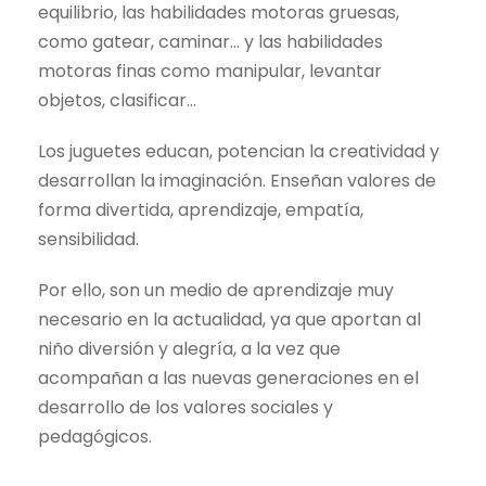
equilibrio, las habilidades motoras gruesas,
como gatear, caminar… y las habilidades
motoras finas como manipular, levantar
objetos, clasificar…
Los juguetes educan, potencian la creatividad y
desarrollan la imaginación. Enseñan valores de
forma divertida, aprendizaje, empatía,
sensibilidad.
Por ello, son un medio de aprendizaje muy
necesario en la actualidad, ya que aportan al
niño diversión y alegría, a la vez que
acompañan a las nuevas generaciones en el
desarrollo de los valores sociales y
pedagógicos.