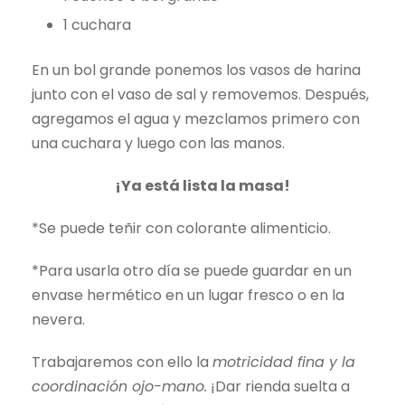
1 cuchara
En un bol grande ponemos los vasos de harina
junto con el vaso de sal y removemos. Después,
agregamos el agua y mezclamos primero con
una cuchara y luego con las manos.
¡Ya está lista la masa!
*Se puede teñir con colorante alimenticio.
*Para usarla otro día se puede guardar en un
envase hermético en un lugar fresco o en la
nevera.
Trabajaremos con ello la
motricidad fina y la
coordinación ojo-mano.
¡Dar rienda suelta a