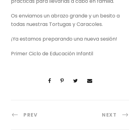
prácticas para llevarlas a cabo en familia.
Os enviamos un abrazo grande y un besito a
todas nuestras Tortugas y Caracoles.
¡Ya estamos preparando una nueva sesión!
Primer Ciclo de Educación Infantil
PREV
NEXT