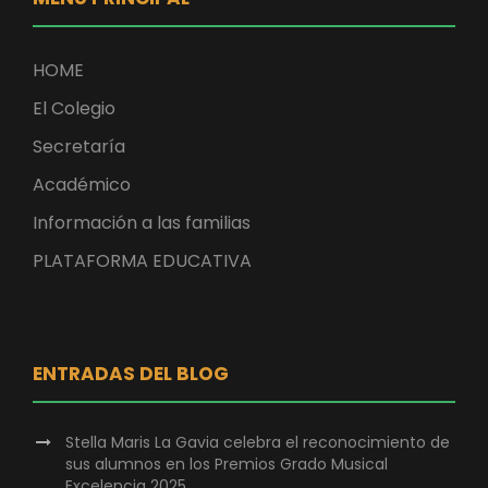
HOME
El Colegio
Secretaría
Académico
Información a las familias
PLATAFORMA EDUCATIVA
ENTRADAS DEL BLOG
Stella Maris La Gavia celebra el reconocimiento de
sus alumnos en los Premios Grado Musical
Excelencia 2025