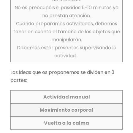
No os preocupéis si pasados 5-10 minutos ya
no prestan atención.
Cuando preparamos actividades, debemos
tener en cuenta el tamaño de los objetos que
manipularán.
Debemos estar presentes supervisando la
actividad.
Las ideas que os proponemos se dividen en 3
partes:
Actividad manual
Movimiento corporal
Vuelta a la calma