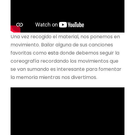
Una vez recogido el material, nos ponemos en
movimiento. Bailar alguna de sus canciones
favoritas como
esta
donde debemos seguir la
coreografía recordando los movimientos que
se van sumando es interesante para fomentar
la memoria mientras nos divertimos.