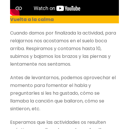
Vuelta a la calma
Cuando damos por finalizada la actividad, para
relajarnos nos acostamos en el suelo boca
arriba. Respiramos y contamos hasta 10,
subimos y bajamos los brazos y las piernas y
lentamente nos sentamos.
Antes de levantarnos, podemos aprovechar el
momento para fomentar el habla y
preguntarles si les ha gustado, cómo se
llamaba la canción que bailaron, cómo se
sintieron, etc.
Esperamos que las actividades os resulten