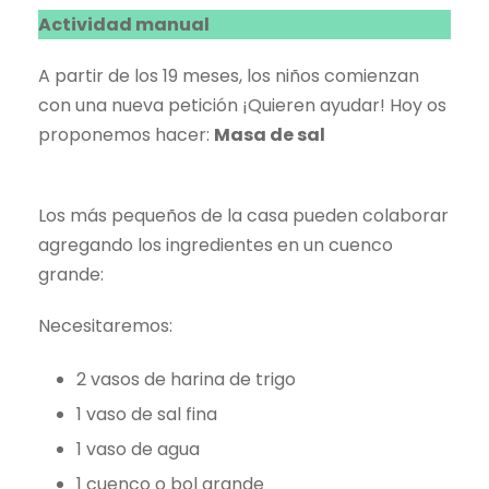
Actividad manual
A partir de los 19 meses, los niños comienzan
con una nueva petición ¡Quieren ayudar! Hoy os
proponemos hacer:
Masa de sal
Los más pequeños de la casa pueden colaborar
agregando los ingredientes en un cuenco
grande:
Necesitaremos:
2 vasos de harina de trigo
1 vaso de sal fina
1 vaso de agua
1 cuenco o bol grande