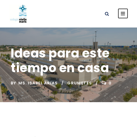
Ideas para este
tiempo en casa
BY
MS. ISABEL ARIAS
GRUMETES
0