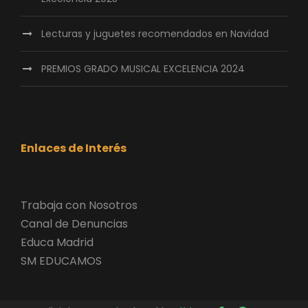
Lecturas y juguetes recomendados en Navidad
PREMIOS GRADO MUSICAL EXCELENCIA 2024
Enlaces de Interés
Trabaja con Nosotros
Canal de Denuncias
Educa Madrid
SM EDUCAMOS