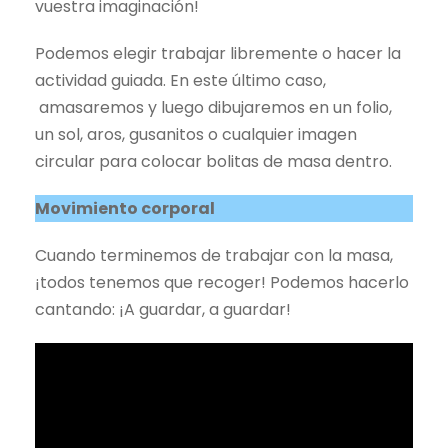
vuestra imaginación!
Podemos elegir trabajar libremente o hacer la
actividad guiada. En este último caso,
amasaremos y luego dibujaremos en un folio,
un sol, aros, gusanitos o cualquier imagen
circular para colocar bolitas de masa dentro.
Movimiento corporal
Cuando terminemos de trabajar con la masa,
¡todos tenemos que recoger! Podemos hacerlo
cantando: ¡A guardar, a guardar!