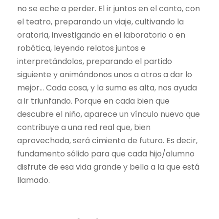
no se eche a perder. El ir juntos en el canto, con
el teatro, preparando un viaje, cultivando la
oratoria, investigando en el laboratorio o en
robótica, leyendo relatos juntos e
interpretándolos, preparando el partido
siguiente y animándonos unos a otros a dar lo
mejor… Cada cosa, y la suma es alta, nos ayuda
a ir triunfando. Porque en cada bien que
descubre el niño, aparece un vínculo nuevo que
contribuye a una red real que, bien
aprovechada, será cimiento de futuro. Es decir,
fundamento sólido para que cada hijo/alumno
disfrute de esa vida grande y bella a la que está
llamado.