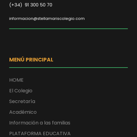
(+34) 91 300 50 70
informacion@stellamariscolegio.com
MENÚ PRINCIPAL
HOME
El Colegio
Secretaría
Académico
Información a las familias
PLATAFORMA EDUCATIVA