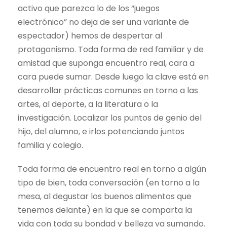
activo que parezca lo de los “juegos
electrónico” no deja de ser una variante de
espectador) hemos de despertar al
protagonismo. Toda forma de red familiar y de
amistad que suponga encuentro real, cara a
cara puede sumar. Desde luego la clave está en
desarrollar prácticas comunes en torno a las
artes, al deporte, a la literatura o la
investigación. Localizar los puntos de genio del
hijo, del alumno, e irlos potenciando juntos
familia y colegio.
Toda forma de encuentro real en torno a algún
tipo de bien, toda conversación (en torno a la
mesa, al degustar los buenos alimentos que
tenemos delante) en la que se comparta la
vida con toda su bondad y belleza va sumando.