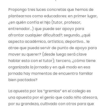
Propongo tres luces concretas que hemos de
plantearnos como educadores: en primer lugar,
¿en quién confía el hijo (tutor, profesor,
entrenador…) que puede ser apoyo para
afrontar cualquier dificultad?; segundo, ¿qué
aspecto académico, artístico, deportivo… le
atrae que pueda servir de punto de apoyo para
mover su querer? (desde luego será clave
hablar esto con el tutor); tercero, ¿cómo tiene
organizada la jornada y en qué modo en esa
jornada hay momentos de encuentro familiar
bien pactados?
La apuesta por los “gremios” en el colegio es
una apuesta por el genio que cada niño atesora,
por su grandeza, cultivado con otros para que