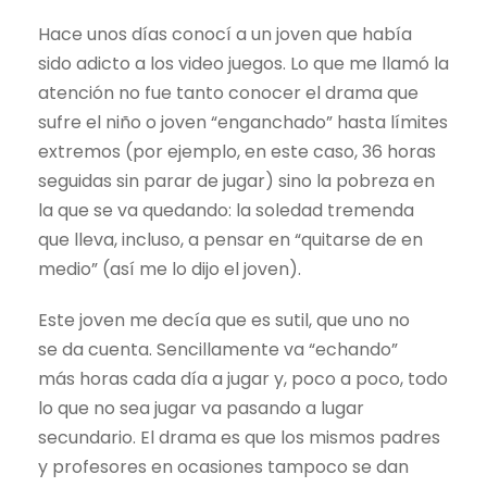
Hace unos días conocí a un joven que había
sido adicto a los video juegos. Lo que me llamó la
atención no fue tanto conocer el drama que
sufre el niño o joven “enganchado” hasta límites
extremos (por ejemplo, en este caso, 36 horas
seguidas sin parar de jugar) sino la pobreza en
la que se va quedando: la soledad tremenda
que lleva, incluso, a pensar en “quitarse de en
medio” (así me lo dijo el joven).
Este joven me decía que es sutil, que uno no
se da cuenta. Sencillamente va “echando”
más horas cada día a jugar y, poco a poco, todo
lo que no sea jugar va pasando a lugar
secundario. El drama es que los mismos padres
y profesores en ocasiones tampoco se dan