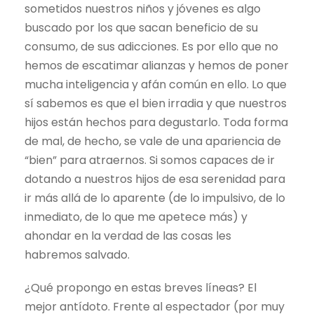
sometidos nuestros niños y jóvenes es algo
buscado por los que sacan beneficio de su
consumo, de sus adicciones. Es por ello que no
hemos de escatimar alianzas y hemos de poner
mucha inteligencia y afán común en ello. Lo que
sí sabemos es que el bien irradia y que nuestros
hijos están hechos para degustarlo. Toda forma
de mal, de hecho, se vale de una apariencia de
“bien” para atraernos. Si somos capaces de ir
dotando a nuestros hijos de esa serenidad para
ir más allá de lo aparente (de lo impulsivo, de lo
inmediato, de lo que me apetece más) y
ahondar en la verdad de las cosas les
habremos salvado.
¿Qué propongo en estas breves líneas? El
mejor antídoto. Frente al espectador (por muy