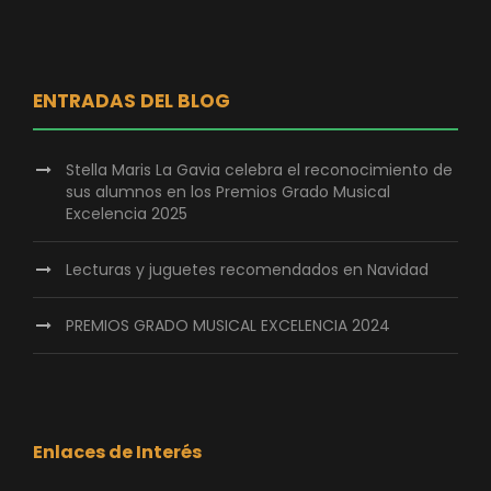
ENTRADAS DEL BLOG
Stella Maris La Gavia celebra el reconocimiento de
sus alumnos en los Premios Grado Musical
Excelencia 2025
Lecturas y juguetes recomendados en Navidad
PREMIOS GRADO MUSICAL EXCELENCIA 2024
Enlaces de Interés