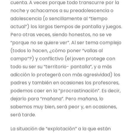
cuenta. A veces porque todo transcurre por la
noche y achacamos a su preadolescencia o
adolescencia (o sencillamente al “tiempo
actual”) los largos tiempos de pantalla y juegos.
Pero otras veces, siendo honestos, no se ve
“porque no se quiere ver”. Al ser tema complejo
(todos lo hacen, ¿cómo poner “vallas al
campo”?) y conflictivo (el joven protege con
todo su ser su “territorio- pantalla”, y a más
adicción lo protegerá con más agresividad) los
padres y también en ocasiones los profesores,
podemos caer en la “procrastinación”. Es decir,
dejarlo para “mañana”. Pero mañana, lo
sabemos muy bien, será peor y, en ocasiones,
será tarde.
La situación de “explotación” a la que están