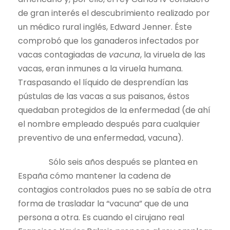
de gran interés el descubrimiento realizado por
un médico rural inglés, Edward Jenner. Éste
comprobó que los ganaderos infectados por
vacas contagiadas de
vacuna
, la viruela de las
vacas, eran inmunes a la viruela humana.
Traspasando el líquido de desprendían las
pústulas de las vacas a sus paisanos, éstos
quedaban protegidos de la enfermedad (de ahí
el nombre empleado después para cualquier
preventivo de una enfermedad, vacuna).
Sólo seis años después se plantea en
España cómo mantener la cadena de
contagios controlados pues no se sabía de otra
forma de trasladar la “vacuna” que de una
persona a otra. Es cuando el cirujano real