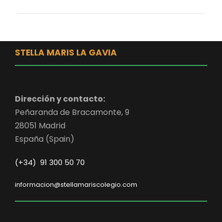
STELLA MARIS LA GAVIA
Dirección y contacto:
Peñaranda de Bracamonte, 9
28051 Madrid
España (Spain)
(+34) 91 300 50 70
informacion@stellamariscolegio.com