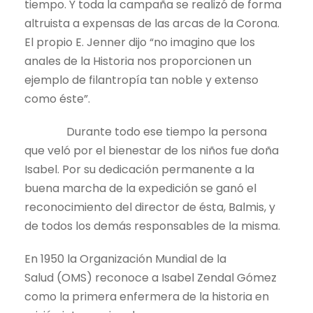
tiempo. Y toda la campaña se realizó de forma
altruista a expensas de las arcas de la Corona.
El propio E. Jenner dijo “no imagino que los
anales de la Historia nos proporcionen un
ejemplo de filantropía tan noble y extenso
como éste”.
Durante todo ese tiempo la persona
que veló por el bienestar de los niños fue doña
Isabel. Por su dedicación permanente a la
buena marcha de la expedición se ganó el
reconocimiento del director de ésta, Balmis, y
de todos los demás responsables de la misma.
En 1950 la Organización Mundial de la
Salud (OMS) reconoce a Isabel Zendal Gómez
como la primera enfermera de la historia en