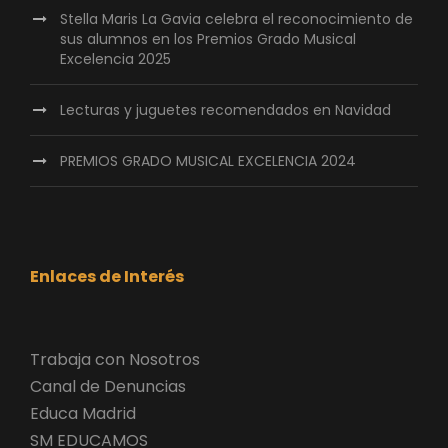
Stella Maris La Gavia celebra el reconocimiento de
sus alumnos en los Premios Grado Musical
Excelencia 2025
Lecturas y juguetes recomendados en Navidad
PREMIOS GRADO MUSICAL EXCELENCIA 2024
Enlaces de Interés
Trabaja con Nosotros
Canal de Denuncias
Educa Madrid
SM EDUCAMOS