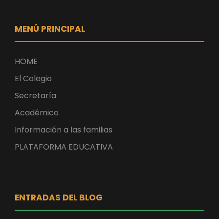
MENÚ PRINCIPAL
HOME
El Colegio
Secretaría
Académico
Información a las familias
PLATAFORMA EDUCATIVA
ENTRADAS DEL BLOG