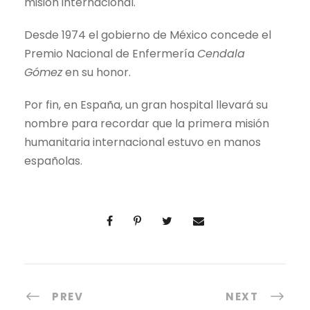
misión internacional.
Desde 1974 el gobierno de México concede el
Premio Nacional de Enfermería
Cendala
Gómez
en su honor.
Por fin, en España, un gran hospital llevará su
nombre para recordar que la primera misión
humanitaria internacional estuvo en manos
españolas.
PREV
NEXT