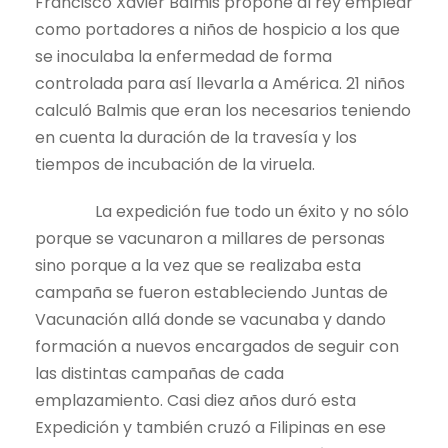
Francisco Xavier Balmis propone al rey emplear
como portadores a niños de hospicio a los que
se inoculaba la enfermedad de forma
controlada para así llevarla a América. 21 niños
calculó Balmis que eran los necesarios teniendo
en cuenta la duración de la travesía y los
tiempos de incubación de la viruela.
La expedición fue todo un éxito y no sólo
porque se vacunaron a millares de personas
sino porque a la vez que se realizaba esta
campaña se fueron estableciendo Juntas de
Vacunación allá donde se vacunaba y dando
formación a nuevos encargados de seguir con
las distintas campañas de cada
emplazamiento. Casi diez años duró esta
Expedición y también cruzó a Filipinas en ese