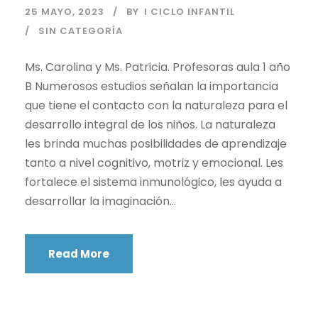
25 MAYO, 2023
BY
I CICLO INFANTIL
SIN CATEGORÍA
Ms. Carolina y Ms. Patricia. Profesoras aula 1 año
B Numerosos estudios señalan la importancia
que tiene el contacto con la naturaleza para el
desarrollo integral de los niños. La naturaleza
les brinda muchas posibilidades de aprendizaje
tanto a nivel cognitivo, motriz y emocional. Les
fortalece el sistema inmunológico, les ayuda a
desarrollar la imaginación...
Read More