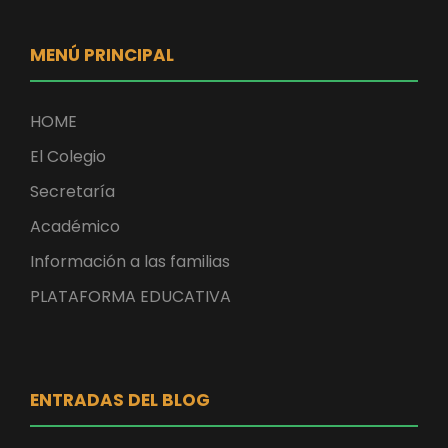
MENÚ PRINCIPAL
HOME
El Colegio
Secretaría
Académico
Información a las familias
PLATAFORMA EDUCATIVA
ENTRADAS DEL BLOG