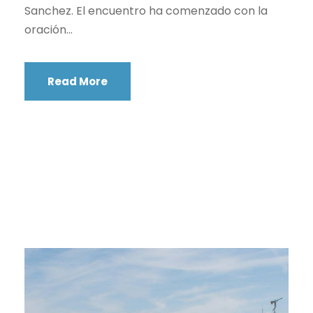
Sanchez. El encuentro ha comenzado con la
oración...
Read More