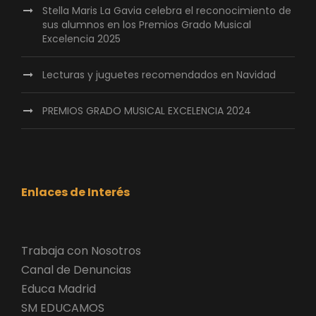
Stella Maris La Gavia celebra el reconocimiento de
sus alumnos en los Premios Grado Musical
Excelencia 2025
Lecturas y juguetes recomendados en Navidad
PREMIOS GRADO MUSICAL EXCELENCIA 2024
Enlaces de Interés
Trabaja con Nosotros
Canal de Denuncias
Educa Madrid
SM EDUCAMOS