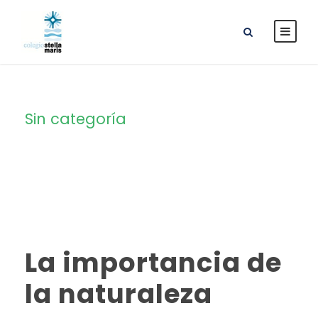
Sin categoría
Category
La importancia de
la naturaleza