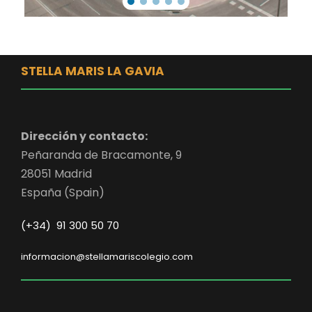
STELLA MARIS LA GAVIA
Dirección y contacto:
Peñaranda de Bracamonte, 9
28051 Madrid
España (Spain)
(+34) 91 300 50 70
informacion@stellamariscolegio.com