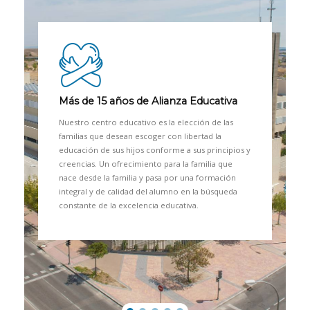
Más de 15 años de Alianza Educativa
Nuestro centro educativo es la elección de las
familias que desean escoger con libertad la
educación de sus hijos conforme a sus principios y
creencias. Un ofrecimiento para la familia que
nace desde la familia y pasa por una formación
integral y de calidad del alumno en la búsqueda
constante de la excelencia educativa.