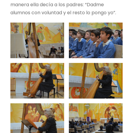
manera ella decía a los padres: “Dadme
alumnos con voluntad y el resto lo pongo yo”.