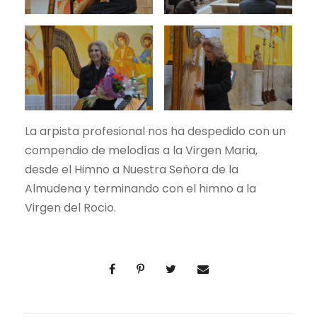
La arpista profesional nos ha despedido con un
compendio de melodías a la Virgen Maria,
desde el Himno a Nuestra Señora de la
Almudena y terminando con el himno a la
Virgen del Rocio.