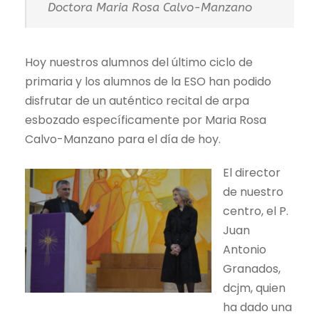
Doctora Maria Rosa Calvo-Manzano
Hoy nuestros alumnos del último ciclo de
primaria y los alumnos de la ESO han podido
disfrutar de un auténtico recital de arpa
esbozado específicamente por Maria Rosa
Calvo-Manzano para el día de hoy.
El director
de nuestro
centro, el P.
Juan
Antonio
Granados,
dcjm, quien
ha dado una