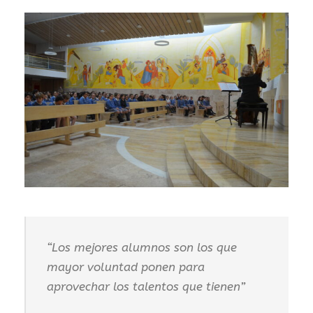
“Los mejores alumnos son los que
mayor voluntad ponen para
aprovechar los talentos que tienen”