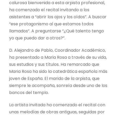
calurosa bienvenida a esta arpista profesional,
ha comenzado el recital invitando a los
asistentes a “abrir los ojos y los oídos”. A buscar
“ese protagonismo al que estamos todos
llamados”. A preguntarse “¿Qué talento tengo
yo que puedo dar a otros?”.
D. Alejandro de Pablo, Coordinador Académico,
ha presentado a Maria Rosa a través de su vida,
sus estudios y sus títulos. Ha remarcado que
Maria Rosa ha sido la catedrática española más
joven de España. El marido de la arpista, que
siempre le acompaña, sonreía desde uno de los
bancos del templo.
La artista invitada ha comenzado el recital con
unas melodías de obras antiguas, seguidas por