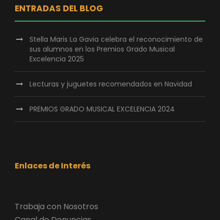
ENTRADAS DEL BLOG
Stella Maris La Gavia celebra el reconocimiento de
sus alumnos en los Premios Grado Musical
Excelencia 2025
Lecturas y juguetes recomendados en Navidad
PREMIOS GRADO MUSICAL EXCELENCIA 2024
Enlaces de Interés
Trabaja con Nosotros
Canal de Denuncias