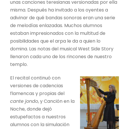
unas canciones teresianas versionadas por ella
misma. Después ha invitado a los oyentes a
adivinar de qué bandas sonoras eran una serie
de melodías enlazadas. Muchos alumnos
estaban impresionados con la multitud de
posibilidades que el arpa le da a quien lo
domina. Las notas del musical West Side Story
llenaron cada uno de los rincones de nuestro
templo.
El recital continuó con
versiones de cadencias
flamencas y propias del
cante jondo
, y Canción en la
Noche, donde dejó
estupefactos a nuestros
alumnos con la simulación