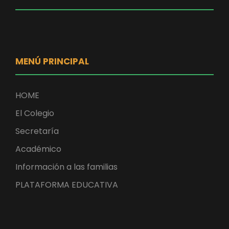
MENÚ PRINCIPAL
HOME
El Colegio
Secretaría
Académico
Información a las familias
PLATAFORMA EDUCATIVA