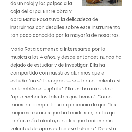
de un reloj y los golpes a la
caja del arpa. Entre obra y
obra Maria Rosa tuvo la delicadeza de
instruirnos con detalles sobre este instrumento
tan poco conocido por la mayoría de nosotros.
Maria Rosa comenzó a interesarse por la
música a los 4 años, y desde entonces nunca ha
dejado de estudiar y de investigar. Ella ha
compartido con nuestros alumnos que el
estudio “no sólo engrandece el conocimiento, si
no también el espíritu”. Ella los ha animado a
“aprovechar los talentos que tienen”. Como
maestra comparte su experiencia de que “los
mejores alumnos que ha tenido son, no los que
tenían más talento, si no los que tenían más
voluntad de aprovechar ese talento”. De esta