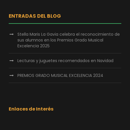
ENTRADAS DEL BLOG
Stella Maris La Gavia celebra el reconocimiento de
sus alumnos en los Premios Grado Musical
Excelencia 2025
Lecturas y juguetes recomendados en Navidad
PREMIOS GRADO MUSICAL EXCELENCIA 2024
Enlaces de Interés