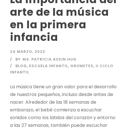
arte de la música
en la primera
infancia
24 MARZO, 2022
BY
MS. PATRICIA AUSIN HUG
BLOG
,
ESCUELA INFANTIL
,
GRUMETES
,
II CICLO
INFANTIL
La música tiene un gran valor para el desarrollo
de nuestros pequeños, incluso desde antes de
nacer. Alrededor de las 18 semanas de
embarazo, el bebé comienza a escuchar
sonidos como los latidos del corazón y entorno
a las 27 semanas, también puede escuchar