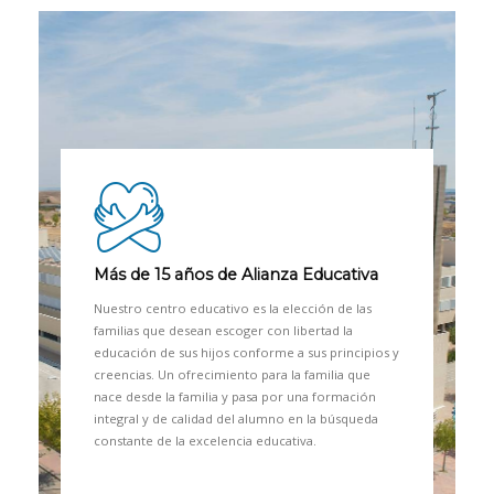
Más de 15 años de Alianza Educativa
Nuestro centro educativo es la elección de las
familias que desean escoger con libertad la
educación de sus hijos conforme a sus principios y
creencias. Un ofrecimiento para la familia que
nace desde la familia y pasa por una formación
integral y de calidad del alumno en la búsqueda
constante de la excelencia educativa.