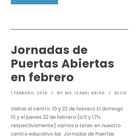
Jornadas de
Puertas Abiertas
en febrero
1 FEBRERO, 2019
BY
MS. ISABEL ARIAS
BLOG
Visitas al centro: 10 y 22 de febrero El domingo
10 y el jueves 22 de febrero (a 11 y 17h,
respectivamente) vamos a tener en nuestro
centro educativo las Jornadas de Puertas