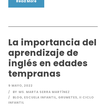
Read More
La importancia del
aprendizaje de
inglés en edades
tempranas
9 MAYO, 2022
BY
MS. MARTA SERRA MARTÍNEZ
BLOG
,
ESCUELA INFANTIL
,
GRUMETES
,
II CICLO
INFANTIL