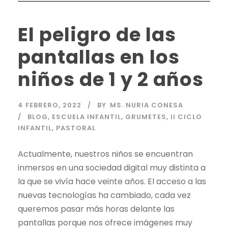
El peligro de las
pantallas en los
niños de 1 y 2 años
4 FEBRERO, 2022
BY
MS. NURIA CONESA
BLOG
,
ESCUELA INFANTIL
,
GRUMETES
,
II CICLO
INFANTIL
,
PASTORAL
Actualmente, nuestros niños se encuentran
inmersos en una sociedad digital muy distinta a
la que se vivía hace veinte años. El acceso a las
nuevas tecnologías ha cambiado, cada vez
queremos pasar más horas delante las
pantallas porque nos ofrece imágenes muy