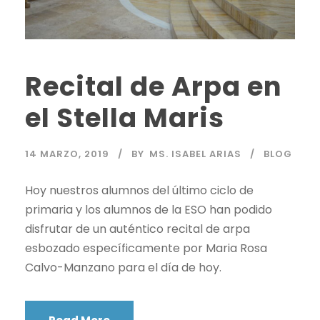
Recital de Arpa en
el Stella Maris
14 MARZO, 2019
BY
MS. ISABEL ARIAS
BLOG
Hoy nuestros alumnos del último ciclo de
primaria y los alumnos de la ESO han podido
disfrutar de un auténtico recital de arpa
esbozado específicamente por Maria Rosa
Calvo-Manzano para el día de hoy.