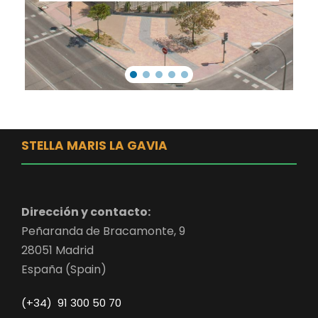
STELLA MARIS LA GAVIA
Dirección y contacto:
Peñaranda de Bracamonte, 9
28051 Madrid
España (Spain)
(+34) 91 300 50 70