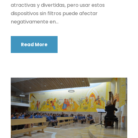
atractivas y divertidas, pero usar estos
dispositivos sin filtros puede afectar
negativamente en...
Read More