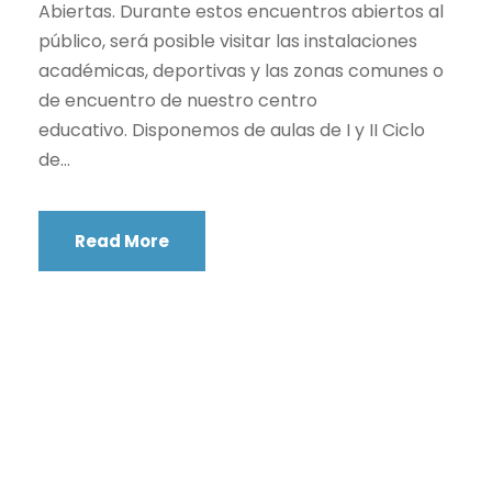
Abiertas. Durante estos encuentros abiertos al
público, será posible visitar las instalaciones
académicas, deportivas y las zonas comunes o
de encuentro de nuestro centro
educativo. Disponemos de aulas de I y II Ciclo
de...
Read More