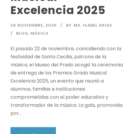
Excelencia 2025
26 NOVIEMBRE, 2025
BY
MS. ISABEL ARIAS
BLOG
,
MÚSICA
El pasado 22 de noviembre, coincidiendo con la
festividad de Santa Cecilia, patrona de la
música, el Museo del Prado acogió la ceremonia
de entrega de los Premios Grado Musical
Excelencia 2025, un evento que reunió a
alumnos, familias e instituciones
comprometidas con el poder educativo y
transformador de la música. La gala, promovida
por...