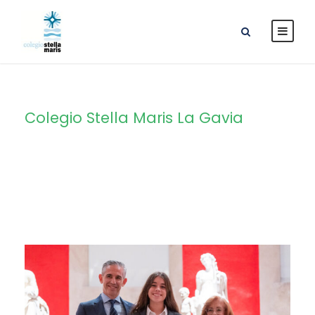
Colegio Stella Maris La Gavia
Tag