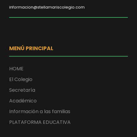
informacion@stellamariscolegio.com
MENÚ PRINCIPAL
HOME
El Colegio
Secretaría
Académico
Información a las familias
PLATAFORMA EDUCATIVA