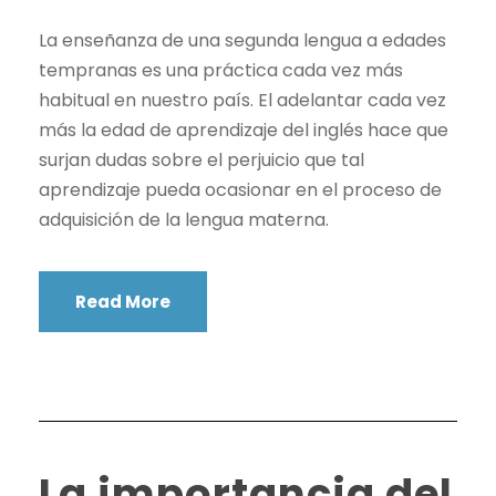
La enseñanza de una segunda lengua a edades
tempranas es una práctica cada vez más
habitual en nuestro país. El adelantar cada vez
más la edad de aprendizaje del inglés hace que
surjan dudas sobre el perjuicio que tal
aprendizaje pueda ocasionar en el proceso de
adquisición de la lengua materna.
Read More
La importancia del