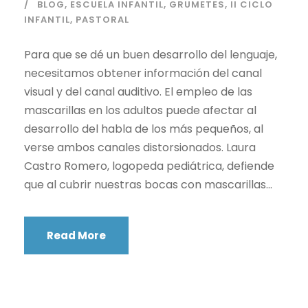
BLOG
,
ESCUELA INFANTIL
,
GRUMETES
,
II CICLO
INFANTIL
,
PASTORAL
Para que se dé un buen desarrollo del lenguaje,
necesitamos obtener información del canal
visual y del canal auditivo. El empleo de las
mascarillas en los adultos puede afectar al
desarrollo del habla de los más pequeños, al
verse ambos canales distorsionados. Laura
Castro Romero, logopeda pediátrica, defiende
que al cubrir nuestras bocas con mascarillas...
Read More