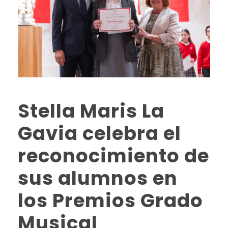
Stella Maris La
Gavia celebra el
reconocimiento de
sus alumnos en
los Premios Grado
Musical