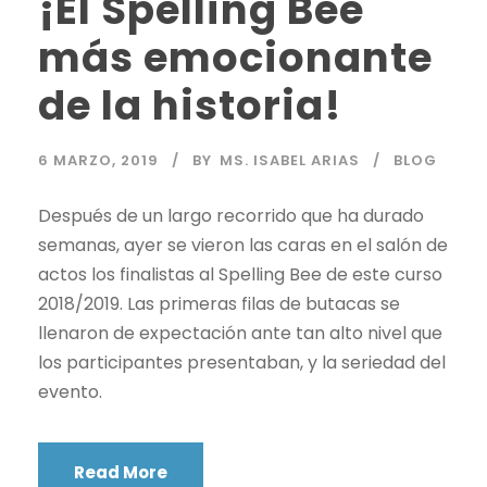
¡El Spelling Bee
más emocionante
de la historia!
6 MARZO, 2019
BY
MS. ISABEL ARIAS
BLOG
Después de un largo recorrido que ha durado
semanas, ayer se vieron las caras en el salón de
actos los finalistas al Spelling Bee de este curso
2018/2019. Las primeras filas de butacas se
llenaron de expectación ante tan alto nivel que
los participantes presentaban, y la seriedad del
evento.
Read More