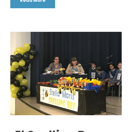
Read More