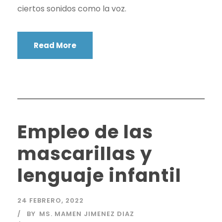
ciertos sonidos como la voz.
Read More
Empleo de las
mascarillas y
lenguaje infantil
24 FEBRERO, 2022
BY
MS. MAMEN JIMENEZ DIAZ